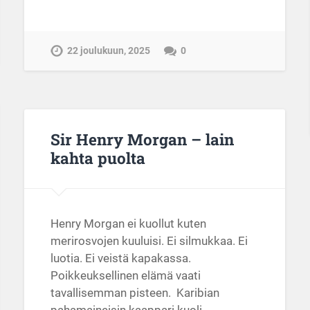
22 joulukuun, 2025
0
Sir Henry Morgan – lain
kahta puolta
Henry Morgan ei kuollut kuten
merirosvojen kuuluisi. Ei silmukkaa. Ei
luotia. Ei veistä kapakassa.
Poikkeuksellinen elämä vaati
tavallisemman pisteen. Karibian