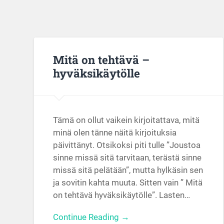
Mitä on tehtävä –
hyväksikäytölle
Tämä on ollut vaikein kirjoitattava, mitä
minä olen tänne näitä kirjoituksia
päivittänyt. Otsikoksi piti tulle ”Joustoa
sinne missä sitä tarvitaan, terästä sinne
missä sitä pelätään”, mutta hylkäsin sen
ja sovitin kahta muuta. Sitten vain ” Mitä
on tehtävä hyväksikäytölle”. Lasten…
Continue Reading →