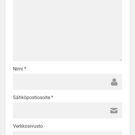
Nimi
*
Sähköpostiosoite
*
Verkkosivusto