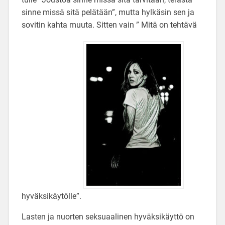
sinne missä sitä pelätään”, mutta hylkäsin sen ja
sovitin kahta muuta. Sitten vain ” Mitä on tehtävä
hyväksikäytölle”.
Lasten ja nuorten seksuaalinen hyväksikäyttö on