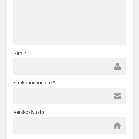
Nimi
*
Sähköpostiosoite
*
Verkkosivusto