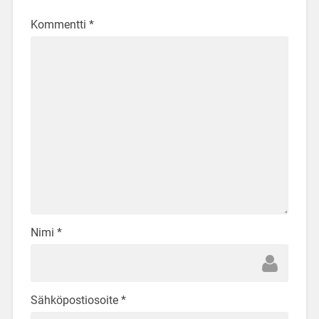
Kommentti
*
Nimi
*
Sähköpostiosoite
*