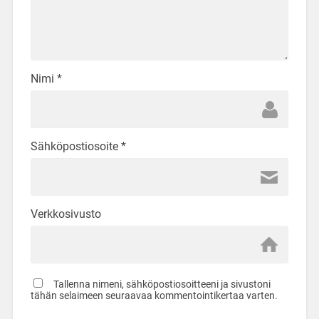
Nimi
*
Sähköpostiosoite
*
Verkkosivusto
Tallenna nimeni, sähköpostiosoitteeni ja sivustoni
tähän selaimeen seuraavaa kommentointikertaa varten.